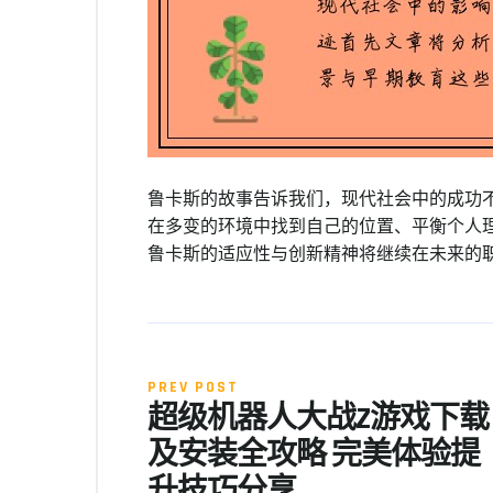
鲁卡斯的故事告诉我们，现代社会中的成功
在多变的环境中找到自己的位置、平衡个人
鲁卡斯的适应性与创新精神将继续在未来的
PREV POST
超级机器人大战Z游戏下载
及安装全攻略 完美体验提
升技巧分享