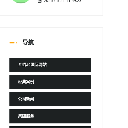
2026-06-21 11:49:23
导航
介绍J9国际网站
经典案例
公司新闻
集团服务