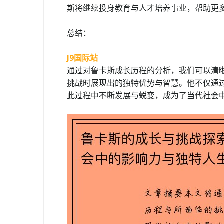
斯将继续投身教育与人才培养事业，帮助更
总结：
J9国际站
通过对鲁卡斯成长历程的分析，我们可以清
挑战时展现出的独特优势与智慧。他不仅通
此过程中不断发展与蜕变，成为了当代社会