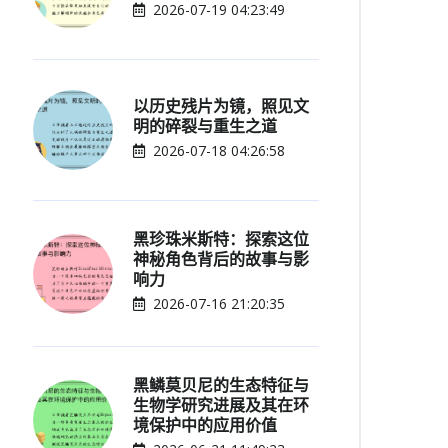
2026-07-19 04:23:49
以历史残片为镜，照见文
明的碎裂与重生之道
2026-07-18 04:26:58
黑珍珠米斯特：探索这位
神秘角色背后的故事与影
响力
2026-07-16 21:20:35
黑鳞莫贝尼的生态特征与
生物学研究进展及其在环
境保护中的应用价值