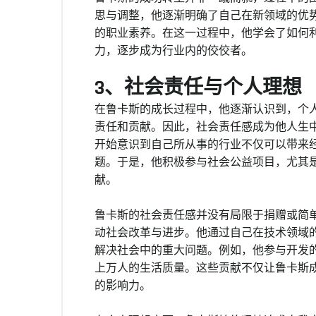
思与调整，他逐渐明确了自己在新领域的优
的职业素养。在这一过程中，他学会了如何
力，逐步成为行业内的佼佼者。
3、社会责任与个人理想
在鲁卡斯的成长过程中，他逐渐认识到，个
责任和贡献。因此，社会责任感成为他人生
开始意识到自己所从事的行业不仅可以带来
题。于是，他积极参与社会公益项目，尤其
献。
鲁卡斯的社会责任感并没有局限于捐赠或简
动社会改革与进步。他通过自己在技术领域
解决社会中的重大问题。例如，他参与开发
上万人的生活质量。这些贡献不仅让鲁卡斯
的影响力。