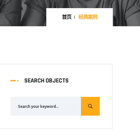
首页
经典案例
SEARCH OBJECTS