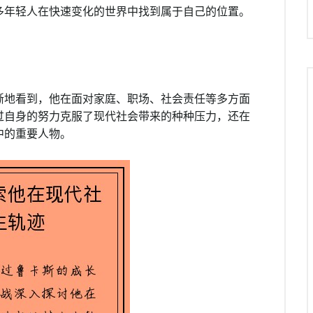
多年轻人在快速变化的世界中找到属于自己的位置。
晰地看到，他在面对家庭、职场、社会责任等多方面
过自身的努力克服了现代社会带来的种种压力，还在
中的重要人物。