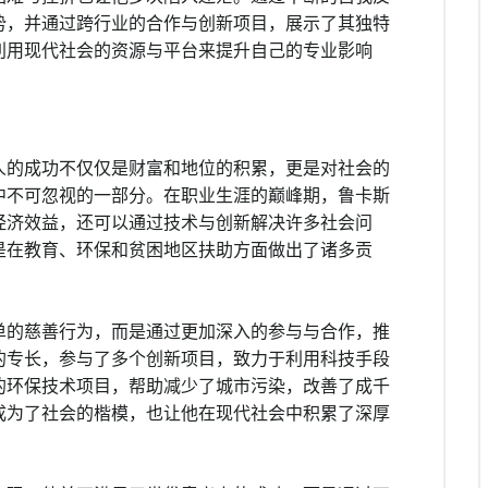
势，并通过跨行业的合作与创新项目，展示了其独特
利用现代社会的资源与平台来提升自己的专业影响
人的成功不仅仅是财富和地位的积累，更是对社会的
中不可忽视的一部分。在职业生涯的巅峰期，鲁卡斯
经济效益，还可以通过技术与创新解决许多社会问
是在教育、环保和贫困地区扶助方面做出了诸多贡
单的慈善行为，而是通过更加深入的参与与合作，推
的专长，参与了多个创新项目，致力于利用科技手段
的环保技术项目，帮助减少了城市污染，改善了成千
成为了社会的楷模，也让他在现代社会中积累了深厚