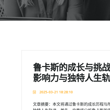
鲁卡斯的成长与挑
影响力与独特人生
2025-03-21 18:28:10
文章摘要：本文将通过鲁卡斯的成长历程与