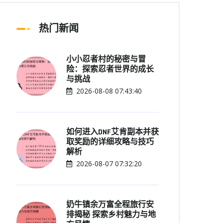
热门新闻
小小忍者村的秘密与冒
险：探索忍者世界的成长
与挑战
2026-08-08 07:43:40
如何进入DNF艾肯副本并获
取奖励的详细攻略与技巧
解析
2026-08-07 07:32:20
奶牛镇余万富全程旅行安
排揭秘 探索乡村魅力与地