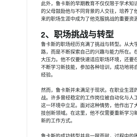
此外，鲁卡斯的早期教育不仅仅限于学术知
的父母鼓励他与不同背景的人交往，培养了
来的职场生涯中成为了他克服挑战的重要资
2、职场挑战与转型
鲁卡斯的职场经历充满了挑战与转型。从大
路，而是不断探索自己的兴趣与能力所在。
大压力。他不仅要快速适应职场环境，还要
不断学习新技能，参加各种培训，成功地将
经验。
然而，鲁卡斯并未满足于现状。在职业生涯
战。许多曾经稳定的工作岗位被自动化与人
这一环境中立足。面对这种情势，他作出了
技创新领域。在这里，他不仅需要重新学习
新的工作方式。
鲁卡斯的成功转型并非一蹴而就，过程中的