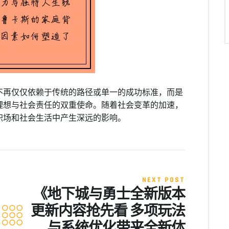
不再仅仅依赖于传统的路径或单一的成功标准，而是
理想与社会责任的双重使命。随着社会变革的加速，
职场和社会生活中产生深远的影响。
NEXT POST
《地下城与勇士全新版本
更新内容抢先看 多项玩法
与系统优化带来全新体