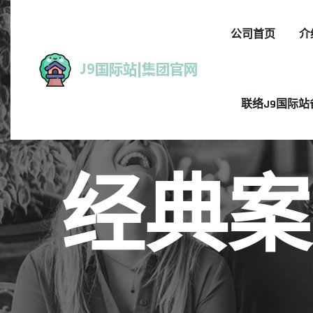
公司首页
介
联络J9国际站
经典案