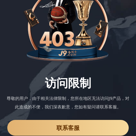
访问限制
尊敬的用户，由于相关法律限制，您所在地区无法访问J9产品，对
此造成的不便，我们深表歉意，您如有疑问请联系客服。
联系客服