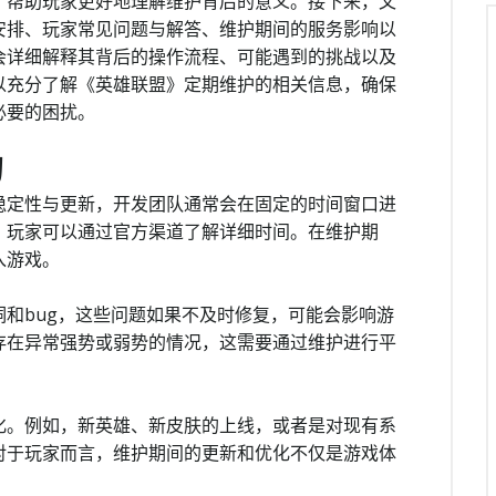
，帮助玩家更好地理解维护背后的意义。接下来，文
安排、玩家常见问题与解答、维护期间的服务影响以
会详细解释其背后的操作流程、可能遇到的挑战以及
以充分了解《英雄联盟》定期维护的相关信息，确保
必要的困扰。
的
稳定性与更新，开发团队通常会在固定的时间窗口进
，玩家可以通过官方渠道了解详细时间。在维护期
入游戏。
和bug，这些问题如果不及时修复，可能会影响游
存在异常强势或弱势的情况，这需要通过维护进行平
化。例如，新英雄、新皮肤的上线，或者是对现有系
对于玩家而言，维护期间的更新和优化不仅是游戏体