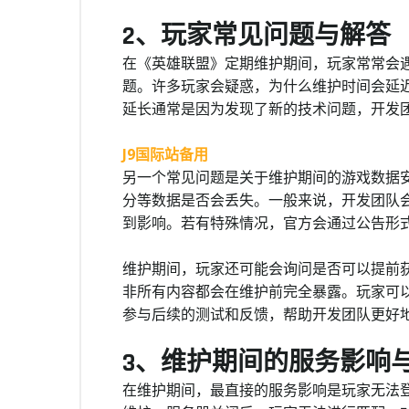
2、玩家常见问题与解答
在《英雄联盟》定期维护期间，玩家常常会
题。许多玩家会疑惑，为什么维护时间会延
延长通常是因为发现了新的技术问题，开发
J9国际站备用
另一个常见问题是关于维护期间的游戏数据
分等数据是否会丢失。一般来说，开发团队
到影响。若有特殊情况，官方会通过公告形
维护期间，玩家还可能会询问是否可以提前
非所有内容都会在维护前完全暴露。玩家可
参与后续的测试和反馈，帮助开发团队更好
3、维护期间的服务影响
在维护期间，最直接的服务影响是玩家无法