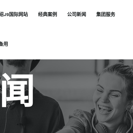
绍J9国际网站
经典案例
公司新闻
集团服务
备用
闻