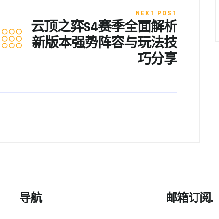
NEXT POST
云顶之弈S4赛季全面解析
新版本强势阵容与玩法技
巧分享
导航
邮箱订阅.