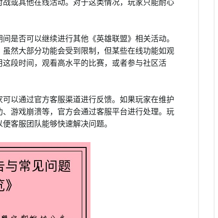
对战或其他在线活动。对于这类情况，玩家只能耐心
期间是否可以继续进行其他《英雄联盟》相关活动。
。虽然大部分功能会受到限制，但某些在线功能如观
用这段时间，观看高水平的比赛，或者参与社区活
家可以通过官方客服渠道进行反馈。如果玩家在维护
功、游戏崩溃等，官方会通过客服平台进行处理。玩
以便客服团队能够快速解决问题。