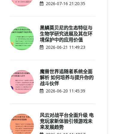
2026-07-16 21:20:35
黑鳞莫贝尼的生态特征与
生物学研究进展及其在环
境保护中的应用价值
2026-06-21 11:49:23
魔兽世界追随者系统全面
解析 如何培养与提升你的
战斗伙伴
2026-06-20 11:45:39
风云对战平台全面升级 电
竞玩家新体验引领游戏未
来发展趋势