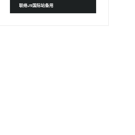
联络J9国际站备用