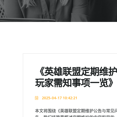
《英雄联盟定期维
玩家需知事项一览
2025-04-17 10:42:21
本文将围绕《英雄联盟定期维护公告与常见