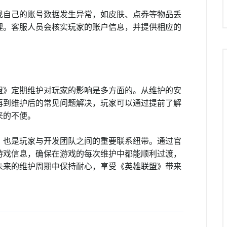
现自己的账号数据发生异常，如皮肤、点券等物品丢
理。客服人员会核实玩家的账户信息，并提供相应的
盟》定期维护对玩家的影响是多方面的。从维护的安
再到维护后的常见问题解决，玩家可以通过提前了解
来的不便。
，也是玩家与开发团队之间的重要联系纽带。通过官
游戏信息，确保在游戏的每次维护中都能顺利过渡，
未来的维护周期中保持耐心，享受《英雄联盟》带来