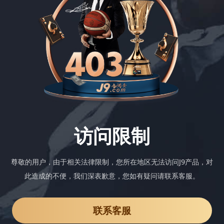
访问限制
尊敬的用户，由于相关法律限制，您所在地区无法访问J9产品，对
此造成的不便，我们深表歉意，您如有疑问请联系客服。
联系客服